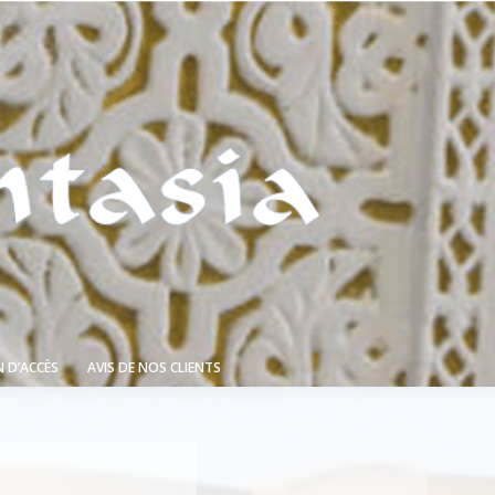
 D’ACCÈS
AVIS DE NOS CLIENTS