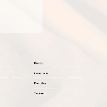
Bricks
Couscous
Pastillas
Tajines