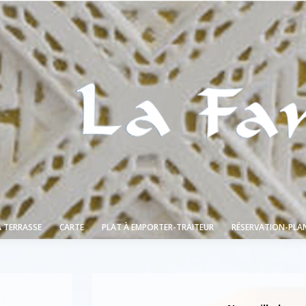
A TERRASSE
CARTE
PLAT À EMPORTER-TRAITEUR
RÉSERVATION-PLAN