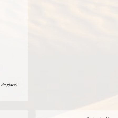
 de glace)