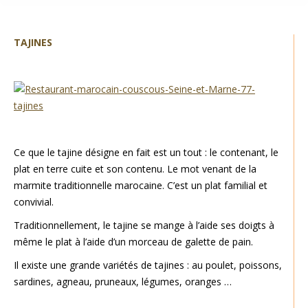
TAJINES
Ce que le tajine désigne en fait est un tout : le contenant, le
plat en terre cuite et son contenu. Le mot venant de la
marmite traditionnelle marocaine. C’est un plat familial et
convivial.
Traditionnellement, le tajine se mange à l’aide ses doigts à
même le plat à l’aide d’un morceau de galette de pain.
Il existe une grande variétés de tajines : au poulet, poissons,
sardines, agneau, pruneaux, légumes, oranges …