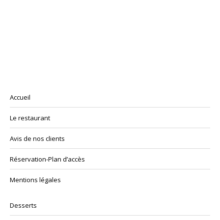
Accueil
Le restaurant
Avis de nos clients
Réservation-Plan d’accès
Mentions légales
Desserts