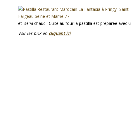
et servi chaud. Cuite au four la pastilla est préparée avec u
Voir les prix en
cliquant ici